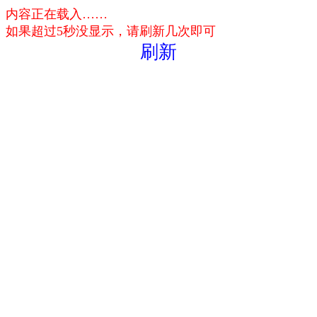
内容正在载入……
如果超过5秒没显示，请刷新几次即可
刷新