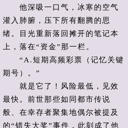
　　他深吸一口气，冰寒的空气
灌入肺腑，压下所有翻腾的思
绪。目光重新落回摊开的笔记本
上，落在“资金”那一栏。
　　“A.短期高频彩票（记忆关键
期号）。”
　　就是它了！风险最低，见效
最快。前世那些如同都市传说
般、在幸存者聚集地偶尔被提及
的“错失大奖”事件，此刻成了他