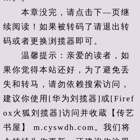
　　本章没完，请点击下—页继
续阅读！如果被转码了请退出转
码或者更换浏揽器即可。
　　温馨提示：亲爱的读者，如
果你觉得本站还好，为了避免丢
失和转马，请勿依赖搜索访问，
建议你使用[华为刘揽器]或[Firef
ox火狐刘揽器]访问并收蔵【传艺
书屋】 m.cyswdh.com。我们将