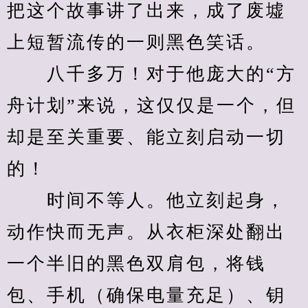
把这个故事讲了出来，成了废墟
上短暂流传的一则黑色笑话。
　　八千多万！对于他庞大的“方
舟计划”来说，这仅仅是一个，但
却是至关重要、能立刻启动一切
的！
　　时间不等人。他立刻起身，
动作快而无声。从衣柜深处翻出
一个半旧的黑色双肩包，将钱
包、手机（确保电量充足）、钥