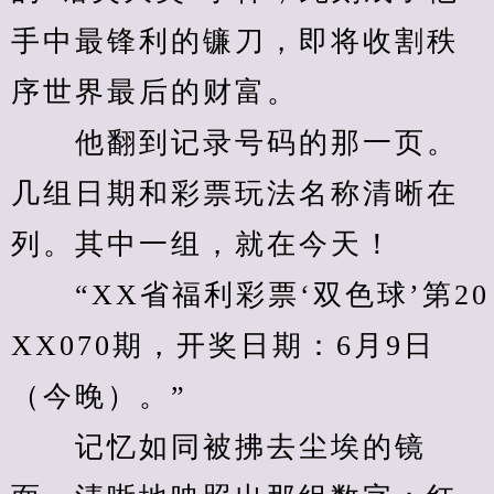
手中最锋利的镰刀，即将收割秩
序世界最后的财富。
　　他翻到记录号码的那一页。
几组日期和彩票玩法名称清晰在
列。其中一组，就在今天！
　　“XX省福利彩票‘双色球’第20
XX070期，开奖日期：6月9日
（今晚）。”
　　记忆如同被拂去尘埃的镜