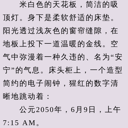
　　米白色的天花板，简洁的吸
顶灯。身下是柔软舒适的床垫。
阳光透过浅灰色的窗帘缝隙，在
地板上投下一道温暖的金线。空
气中弥漫着一种久违的、名为“安
宁”的气息。床头柜上，一个造型
简约的电子闹钟，猩红的数字清
晰地跳动着：
　　公元2050年，6月9日，上午 
7:15 AM。