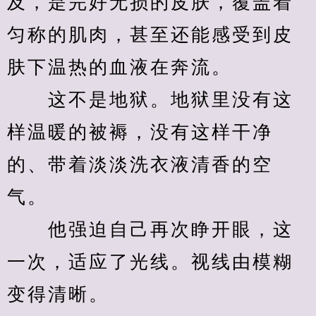
及，是完好无损的皮肤，覆盖着
匀称的肌肉，甚至还能感受到皮
肤下温热的血液在奔流。
　　这不是地狱。地狱里没有这
样温暖的被褥，没有这样干净
的、带着淡淡洗衣液清香的空
气。
　　他强迫自己再次睁开眼，这
一次，适应了光线。视线由模糊
变得清晰。