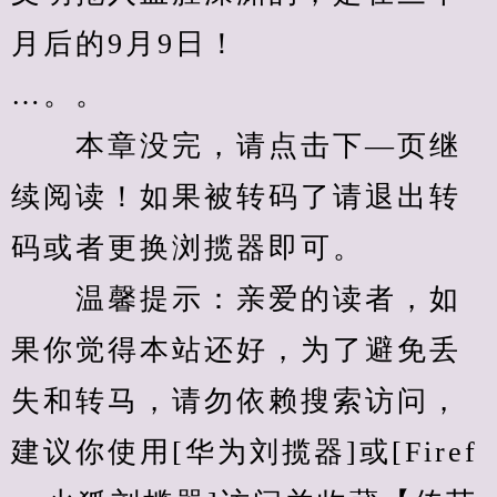
月后的9月9日！
…。。
　　本章没完，请点击下—页继
续阅读！如果被转码了请退出转
码或者更换浏揽器即可。
　　温馨提示：亲爱的读者，如
果你觉得本站还好，为了避免丢
失和转马，请勿依赖搜索访问，
建议你使用[华为刘揽器]或[Firef