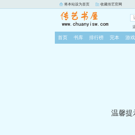
将本站设为首页
收藏传艺官网
首页
书库
排行榜
完本
游戏
温馨提