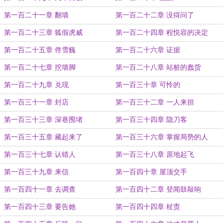
第一百二十一章 翻墙
第一百二十二章 没得问了
第一百二十三章 狐假虎威
第一百二十四章 程悦容的决定
第一百二十五章 佟雪巍
第一百二十六章 证据
第一百二十七章 挖墙脚
第一百二十八章 站桩的蠢货
第一百二十九章 兑现
第一百三十章 可怜的
第一百三十一章 封店
第一百三十二章 一人来担
第一百三十三章 深巷围堵
第一百三十四章 隐刀客
第一百三十五章 藏起来了
第一百三十六章 掌握局势的人
第一百三十七章 认错人
第一百三十八章 原地起飞
第一百三十九章 来信
第一百四十章 屋顶交手
第一百四十一章 去调查
第一百四十二章 登闻鼓敲响
第一百四十三章 要告她
第一百四十四章 杖责