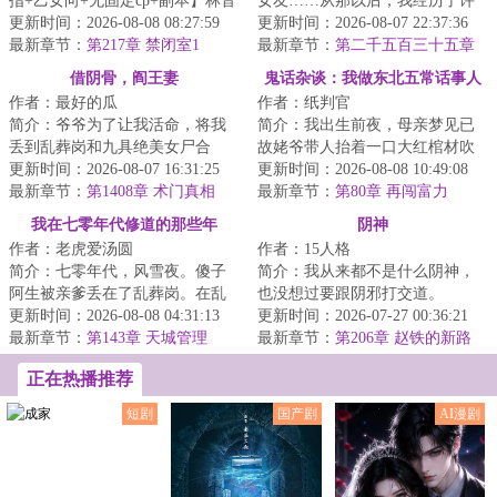
指+乙女向+无固定cp+副本】林音
女友……从那以后，我经历了许
希在女生宿舍里，被怪物杀死了
更新时间：2026-08-08 08:27:59
多匪夷所思的事情。只上不下，
更新时间：2026-08-07 22:37:36
九十九次。第...
最新章节：
第217章 禁闭室1
直通水库的停运...
最新章节：
第二千五百三十五章
抢游艇，王哥的计划
借阴骨，阎王妻
鬼话杂谈：我做东北五常话事人
作者：最好的瓜
作者：纸判官
那些年
简介：爷爷为了让我活命，将我
简介：我出生前夜，母亲梦见已
丢到乱葬岗和九具绝美女尸合
故姥爷带人抬着一口大红棺材吹
葬。可却没想到，我被人开胸挖
更新时间：2026-08-07 16:31:25
吹打打进了家门。&lt;br/&gt;老话
更新时间：2026-08-08 10:49:08
骨，命悬一线….....
最新章节：
第1408章 术门真相
说“棺材、...
最新章节：
第80章 再闯富力
（13）
我在七零年代修道的那些年
阴神
作者：老虎爱汤圆
作者：15人格
简介：七零年代，风雪夜。傻子
简介：我从来都不是什么阴神，
阿生被亲爹丢在了乱葬岗。在乱
也没想过要跟阴邪打交道。
葬岗，他捡到了一口别人都看不
更新时间：2026-08-08 04:31:13
&lt;br/&gt;可从那天起，怪事接连
更新时间：2026-07-27 00:36:21
见的青铜棺，养...
最新章节：
第143章 天城管理
找上我，身边的...
最新章节：
第206章 赵铁的新路
正在热播推荐
短剧
国产剧
AI漫剧