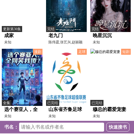
更新第36集
完结
完结
成家
老九门
晚星沉沉
未知
陈伟霆,张艺兴,赵丽颖
未知
漫剧
足球
短剧
全集
已完结
已完结
选个赛亚人，全
山东省齐鲁足球
穆总的霸爱宠妻
网笑我傻？
未知
超级联赛 临沂队
未知
未知
VS烟台队
书名：
20260621